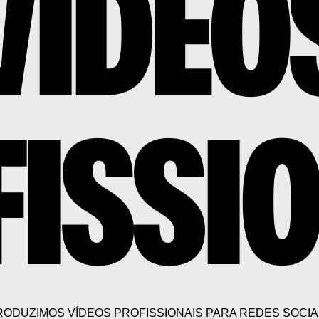
VÍDEO
ISSI
RODUZIMOS VÍDEOS PROFISSIONAIS PARA REDES SOCIAI