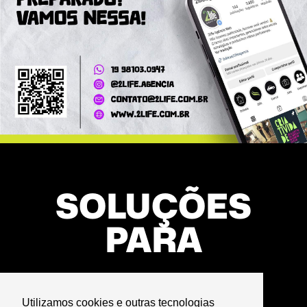
SOLUÇÕES
PARA
Utilizamos cookies e outras tecnologias