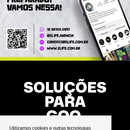
SOLUÇÕES
PARA
Utilizamos cookies e outras tecnologias